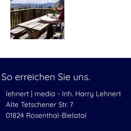
So erreichen Sie uns.
lehnert | media -
Inh. Harry Lehnert
Alte Tetschener Str. 7
01824 Rosenthal-Bielatal