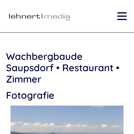
Wachbergbaude
Saupsdorf • Restaurant •
Zimmer
Fotografie