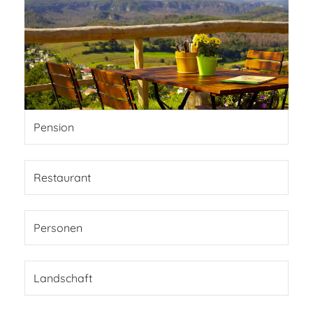
Pension
Restaurant
Personen
Landschaft