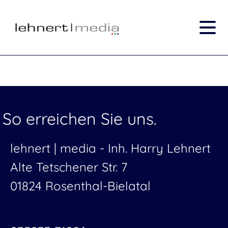
So erreichen Sie uns.
lehnert | media -
Inh. Harry Lehnert
Alte Tetschener Str. 7
01824 Rosenthal-Bielatal