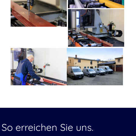
So erreichen Sie uns.