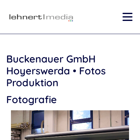
Buckenauer GmbH
Hoyerswerda • Fotos
Produktion
Fotografie