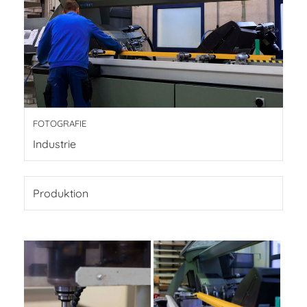
FOTOGRAFIE
Industrie
Produktion